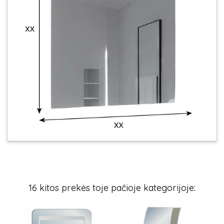
16 kitos prekės toje pačioje kategorijoje: