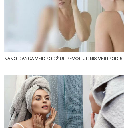
NANO DANGA VEIDRODŽIUI: REVOLIUCINIS VEIDRODIS