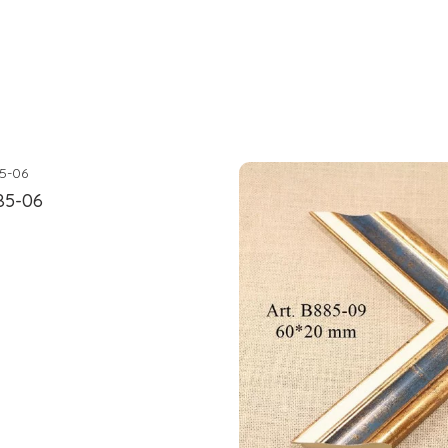
85-06