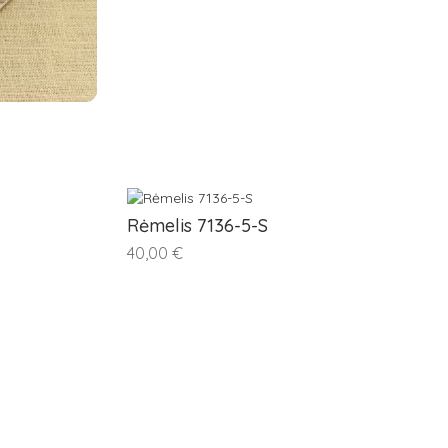
Rėmelis 7136-5-S
40,00 €