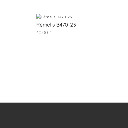
Rėmelis B470-23
30,00 €