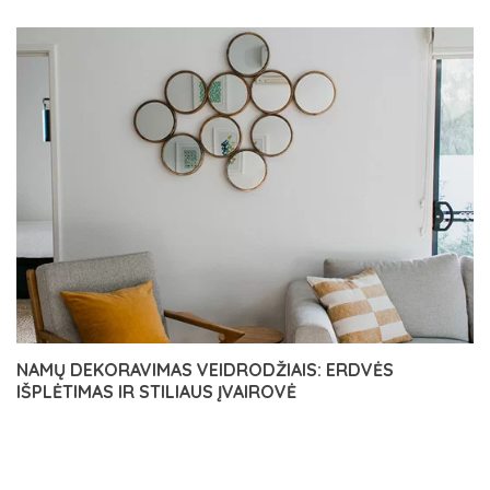
NAMŲ DEKORAVIMAS VEIDRODŽIAIS: ERDVĖS
IŠPLĖTIMAS IR STILIAUS ĮVAIROVĖ