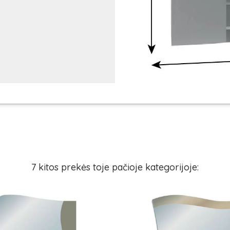
7 kitos prekės toje pačioje kategorijoje: