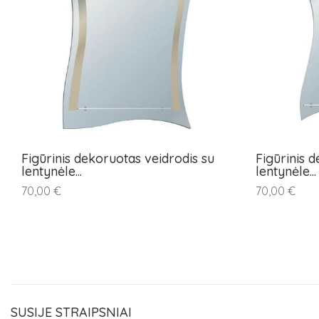
Figūrinis dekoruotas veidrodis su
Figūrinis 
lentynėle...
lentynėle...
70,00 €
70,00 €
SUSIJE STRAIPSNIAI