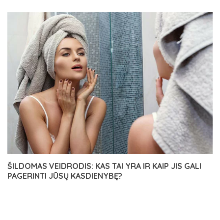
ŠILDOMAS VEIDRODIS: KAS TAI YRA IR KAIP JIS GALI
PAGERINTI JŪSŲ KASDIENYBĘ?