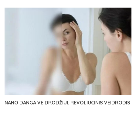
NANO DANGA VEIDRODŽIUI: REVOLIUCINIS VEIDRODIS