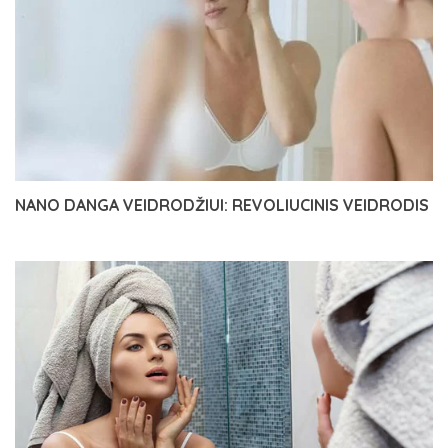
NANO DANGA VEIDRODŽIUI: REVOLIUCINIS VEIDRODIS