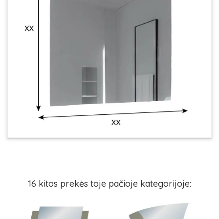
16 kitos prekės toje pačioje kategorijoje: