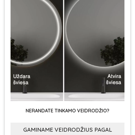
NERANDATE TINKAMO VEIDRODŽIO?
GAMINAME VEIDRODŽIUS PAGAL