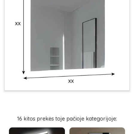
16 kitos prekės toje pačioje kategorijoje: