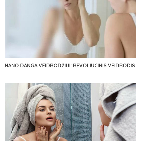
NANO DANGA VEIDRODŽIUI: REVOLIUCINIS VEIDRODIS