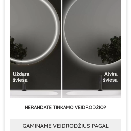
NERANDATE TINKAMO VEIDRODŽIO?
GAMINAME VEIDRODŽIUS PAGAL