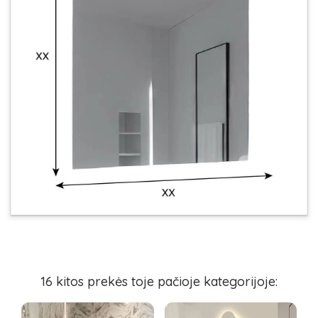
16 kitos prekės toje pačioje kategorijoje: