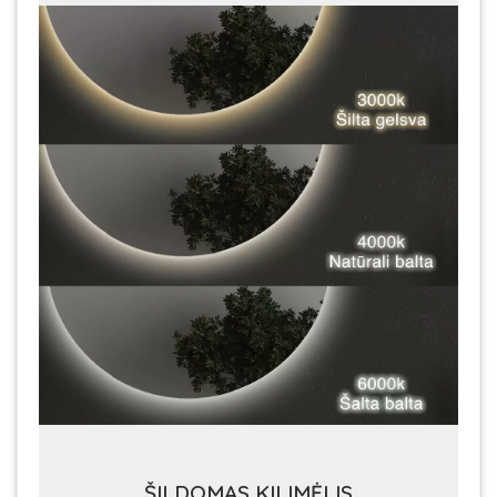
ŠILDOMAS KILIMĖLIS