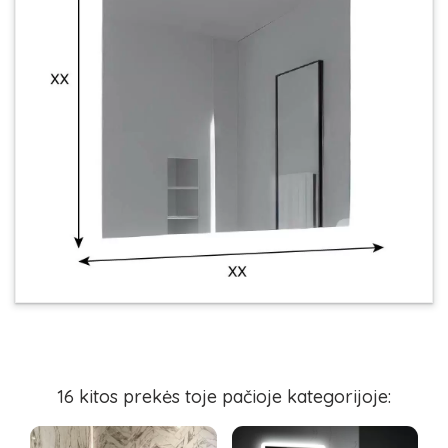
16 kitos prekės toje pačioje kategorijoje: