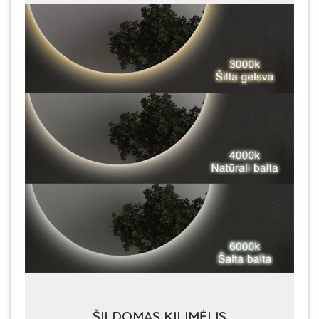
ŠILDOMAS KILIMĖLIS