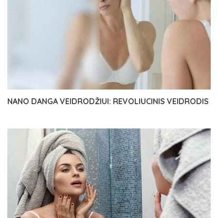
NANO DANGA VEIDRODŽIUI: REVOLIUCINIS VEIDRODIS