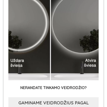
NERANDATE TINKAMO VEIDRODŽIO?
GAMINAME VEIDRODŽIUS PAGAL