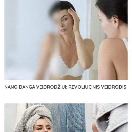
NANO DANGA VEIDRODŽIUI: REVOLIUCINIS VEIDRODIS