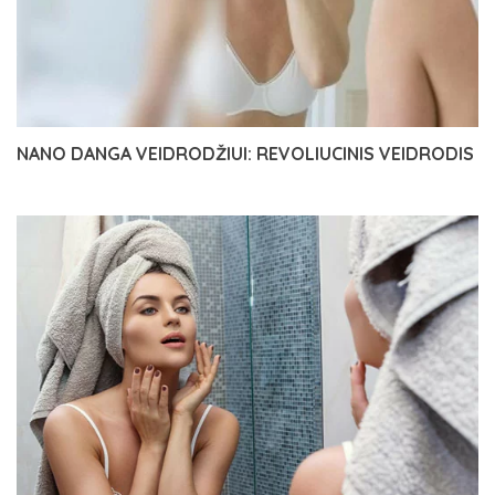
NANO DANGA VEIDRODŽIUI: REVOLIUCINIS VEIDRODIS