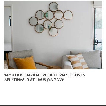
NAMŲ DEKORAVIMAS VEIDRODŽIAIS: ERDVĖS
IŠPLĖTIMAS IR STILIAUS ĮVAIROVĖ