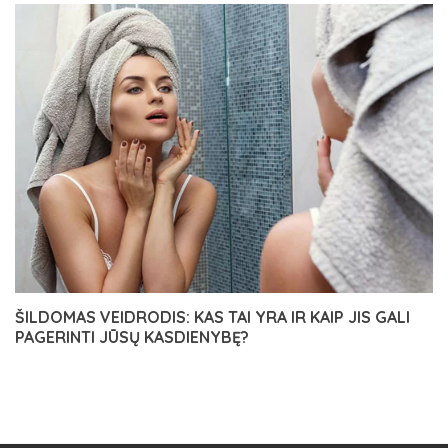
ŠILDOMAS VEIDRODIS: KAS TAI YRA IR KAIP JIS GALI
PAGERINTI JŪSŲ KASDIENYBĘ?