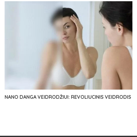
NANO DANGA VEIDRODŽIUI: REVOLIUCINIS VEIDRODIS