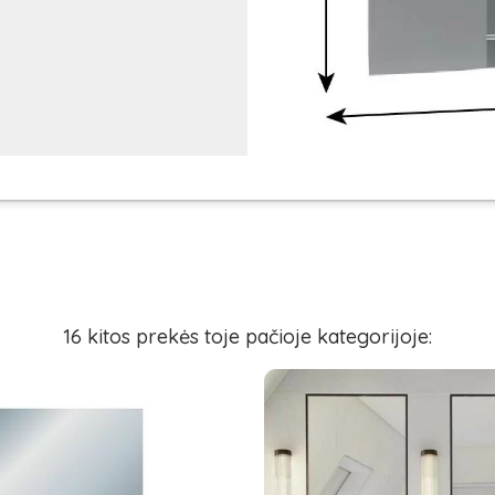
16 kitos prekės toje pačioje kategorijoje: