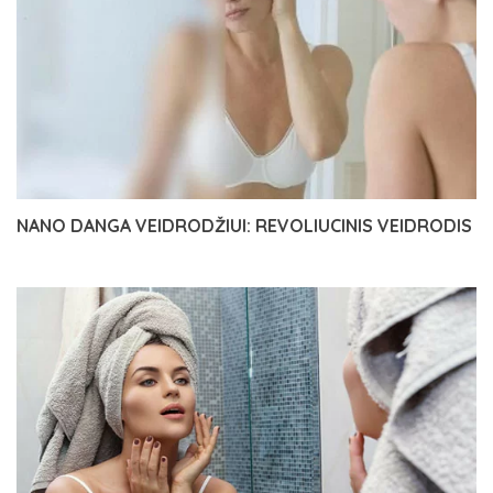
NANO DANGA VEIDRODŽIUI: REVOLIUCINIS VEIDRODIS