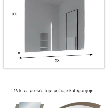
16 kitos prekės toje pačioje kategorijoje: